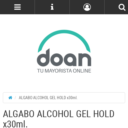
Cuenta
ALGABO ALCOHOL GEL HOLD x30ml.
ALGABO ALCOHOL GEL HOLD
x30ml.