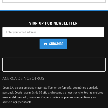
SIGN UP FOR NEWSLETTER
SUBCRIBE
ACERCA DE NOSOTROS
Doan S.A. es una empresa mayorista líder en perfumería, cosmética y cuidado
personal. Desde hace más de 30 años, ofrecemos a nuestros clientes las mejores
marcas del mercado, con atención personalizada, precios competitivos y un
servicio ágil y confiable.