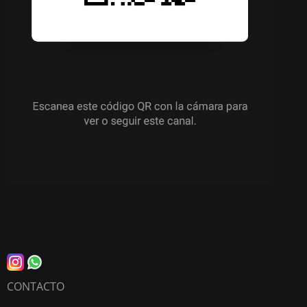
CONTACTO