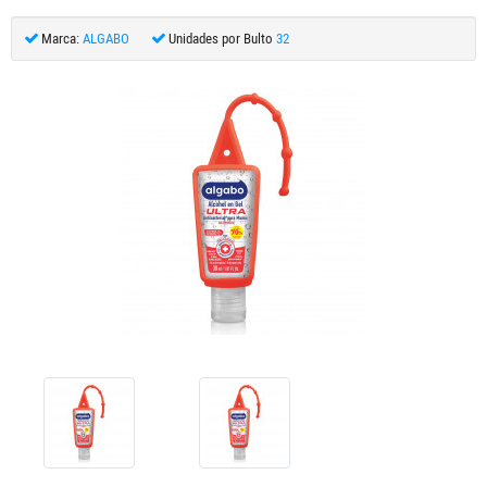
Marca:
ALGABO
Unidades por Bulto
32