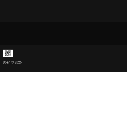
Doan © 2026