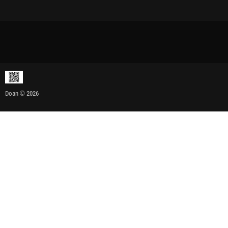
Doan © 2026