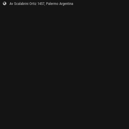
Av Scalabrini Ortiz 1457, Palermo Argentina