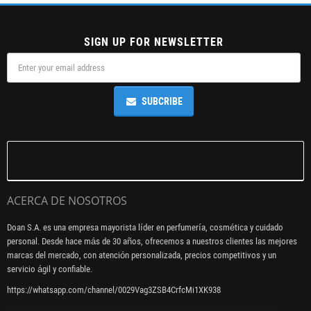
SIGN UP FOR NEWSLETTER
SUBCRIBE
ACERCA DE NOSOTROS
Doan S.A. es una empresa mayorista líder en perfumería, cosmética y cuidado
personal. Desde hace más de 30 años, ofrecemos a nuestros clientes las mejores
marcas del mercado, con atención personalizada, precios competitivos y un
servicio ágil y confiable.
https://whatsapp.com/channel/0029Vag3ZSB4CrfcMi1XK938