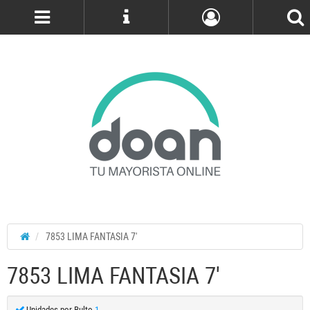
Cuenta
7853 LIMA FANTASIA 7'
7853 LIMA FANTASIA 7'
Unidades por Bulto
1