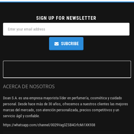
SIGN UP FOR NEWSLETTER
SUBCRIBE
ACERCA DE NOSOTROS
Doan S.A. es una empresa mayorista líder en perfumería, cosmética y cuidado
personal. Desde hace más de 30 años, ofrecemos a nuestros clientes las mejores
marcas del mercado, con atención personalizada, precios competitivos y un
servicio ágil y confiable.
https://whatsapp.com/channel/0029Vag3ZSB4CrfcMi1XK938