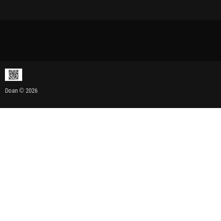
Doan © 2026