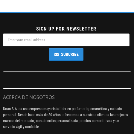
SIGN UP FOR NEWSLETTER
SUBCRIBE
ACERCA DE NOSOTROS
Doan S.A. es una empresa mayorista líder en perfumería, cosmética y cuidado
personal. Desde hace más de 30 años, ofrecemos a nuestros clientes las mejores
marcas del mercado, con atención personalizada, precios competitivos y un
servicio ágil y confiable.