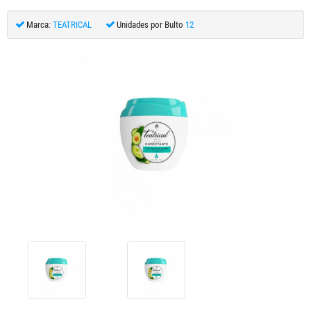
Marca:
TEATRICAL
Unidades por Bulto
12