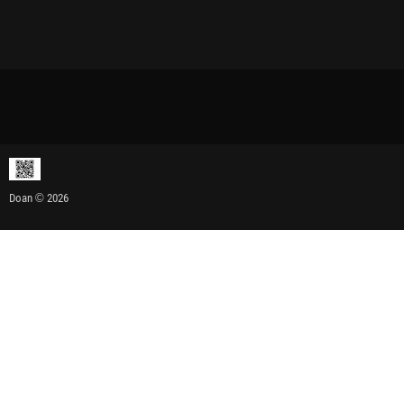
Doan © 2026