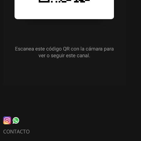
CONTACTO