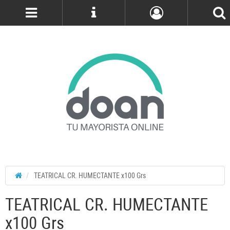
Cuenta
TEATRICAL CR. HUMECTANTE x100 Grs
TEATRICAL CR. HUMECTANTE
x100 Grs