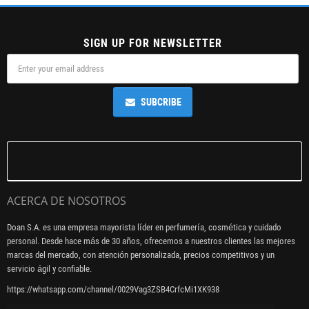
SIGN UP FOR NEWSLETTER
SUBCRIBE
ACERCA DE NOSOTROS
Doan S.A. es una empresa mayorista líder en perfumería, cosmética y cuidado
personal. Desde hace más de 30 años, ofrecemos a nuestros clientes las mejores
marcas del mercado, con atención personalizada, precios competitivos y un
servicio ágil y confiable.
https://whatsapp.com/channel/0029Vag3ZSB4CrfcMi1XK938