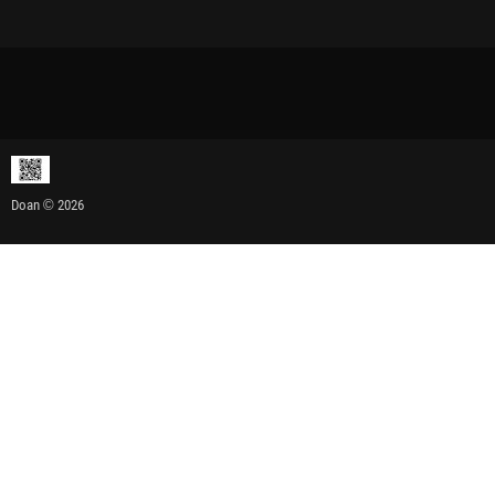
Doan © 2026