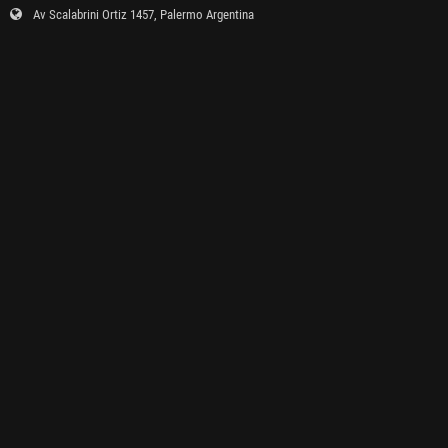
Av Scalabrini Ortiz 1457, Palermo Argentina