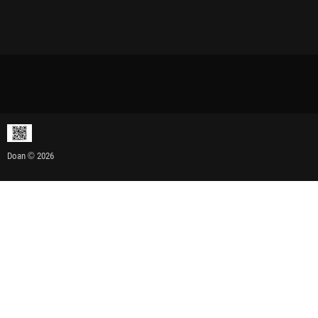
Doan © 2026