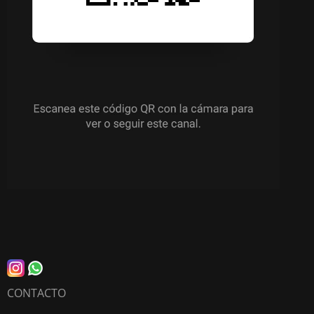
CONTACTO