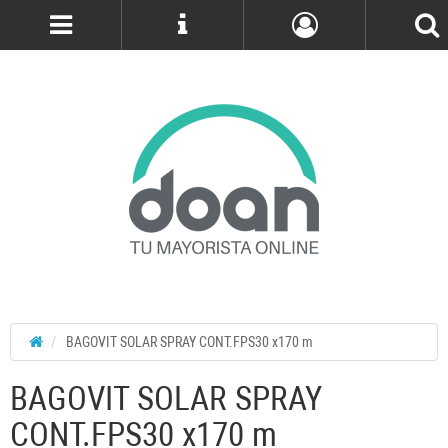
Cuenta
BAGOVIT SOLAR SPRAY CONT.FPS30 x170 m
BAGOVIT SOLAR SPRAY
CONT.FPS30 x170 m