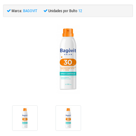
Marca:
BAGOVIT
Unidades por Bulto
12