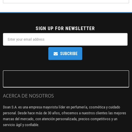
SIGN UP FOR NEWSLETTER
SUBCRIBE
ACERCA DE NOSOTROS
Doan S.A. es una empresa mayorista líder en perfumería, cosmética y cuidado
personal. Desde hace más de 30 años, ofrecemos a nuestros clientes las mejores
marcas del mercado, con atención personalizada, precios competitivos y un
servicio ágil y confiable.