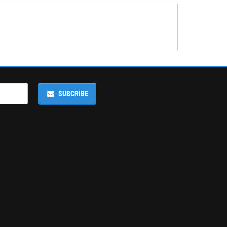
SUBCRIBE