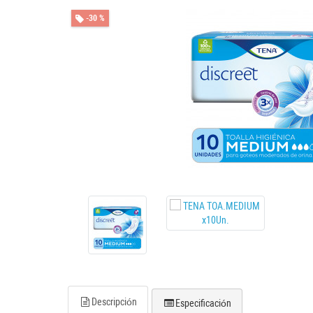
-30 %
Descripción
Especificación