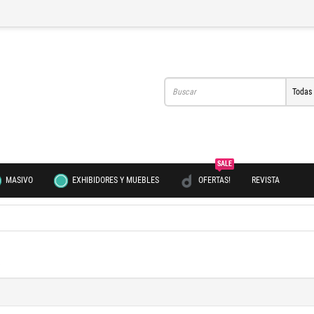
Todas
SALE
MASIVO
EXHIBIDORES Y MUEBLES
OFERTAS!
REVISTA
.