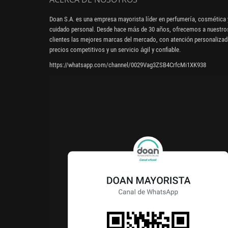
Doan S.A. es una empresa mayorista líder en perfumería, cosmética 
cuidado personal. Desde hace más de 30 años, ofrecemos a nuestro
clientes las mejores marcas del mercado, con atención personalizad
precios competitivos y un servicio ágil y confiable.
https://whatsapp.com/channel/0029Vag3ZSB4CrfcMi1XK938