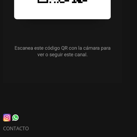
CONTACTO