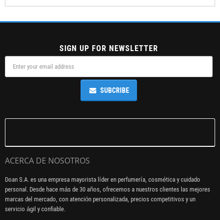
SIGN UP FOR NEWSLETTER
SUBCRIBE
ACERCA DE NOSOTROS
Doan S.A. es una empresa mayorista líder en perfumería, cosmética y cuidado
personal. Desde hace más de 30 años, ofrecemos a nuestros clientes las mejores
marcas del mercado, con atención personalizada, precios competitivos y un
servicio ágil y confiable.