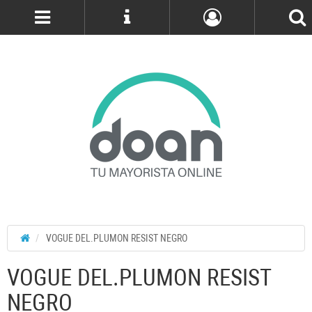
Cuenta
VOGUE DEL.PLUMON RESIST NEGRO
VOGUE DEL.PLUMON RESIST
NEGRO