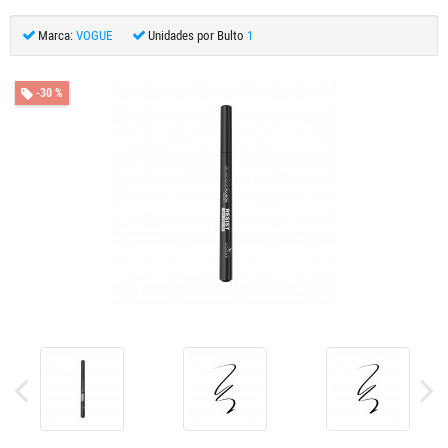
Marca:
VOGUE
Unidades por Bulto
1
-30 %