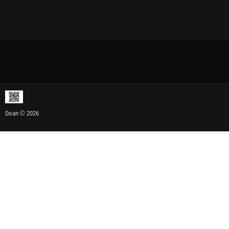
Doan © 2026