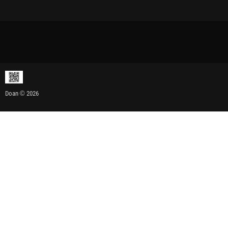
Doan © 2026