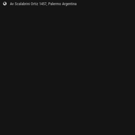
Av Scalabrini Ortiz 1457, Palermo Argentina