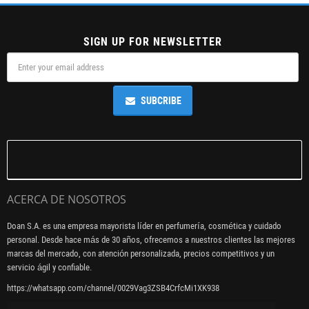
SIGN UP FOR NEWSLETTER
SUBCRIBE
ACERCA DE NOSOTROS
Doan S.A. es una empresa mayorista líder en perfumería, cosmética y cuidado
personal. Desde hace más de 30 años, ofrecemos a nuestros clientes las mejores
marcas del mercado, con atención personalizada, precios competitivos y un
servicio ágil y confiable.
https://whatsapp.com/channel/0029Vag3ZSB4CrfcMi1XK938