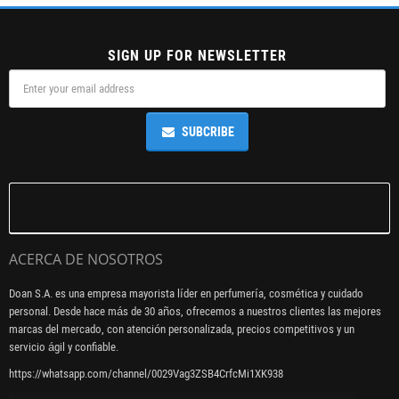
SIGN UP FOR NEWSLETTER
SUBCRIBE
ACERCA DE NOSOTROS
Doan S.A. es una empresa mayorista líder en perfumería, cosmética y cuidado
personal. Desde hace más de 30 años, ofrecemos a nuestros clientes las mejores
marcas del mercado, con atención personalizada, precios competitivos y un
servicio ágil y confiable.
https://whatsapp.com/channel/0029Vag3ZSB4CrfcMi1XK938