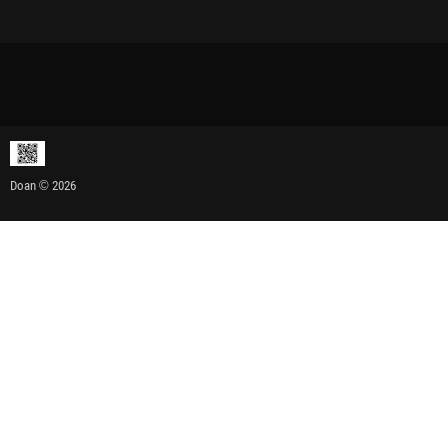
Doan © 2026