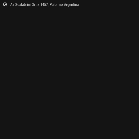
Av Scalabrini Ortiz 1457, Palermo Argentina