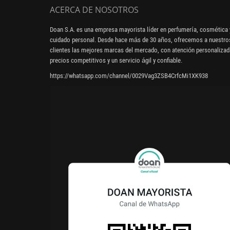
ACERCA DE NOSOTROS
Doan S.A. es una empresa mayorista líder en perfumería, cosmética 
cuidado personal. Desde hace más de 30 años, ofrecemos a nuestro
clientes las mejores marcas del mercado, con atención personalizad
precios competitivos y un servicio ágil y confiable.
https://whatsapp.com/channel/0029Vag3ZSB4CrfcMi1XK938