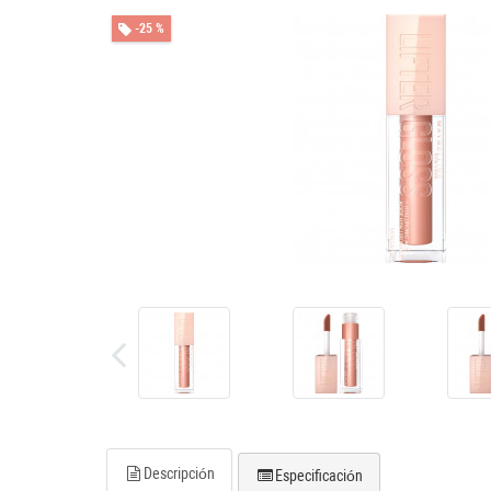
-25 %
Descripción
Especificación