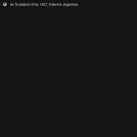
Av Scalabrini Ortiz 1457, Palermo Argentina