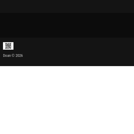
Doan © 2026