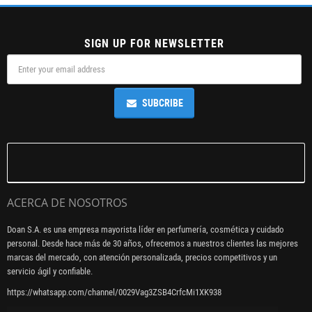
SIGN UP FOR NEWSLETTER
SUBCRIBE
ACERCA DE NOSOTROS
Doan S.A. es una empresa mayorista líder en perfumería, cosmética y cuidado
personal. Desde hace más de 30 años, ofrecemos a nuestros clientes las mejores
marcas del mercado, con atención personalizada, precios competitivos y un
servicio ágil y confiable.
https://whatsapp.com/channel/0029Vag3ZSB4CrfcMi1XK938