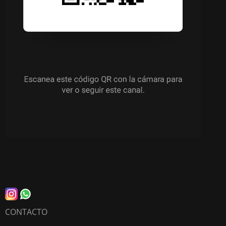
CONTACTO