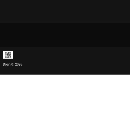
Doan © 2026