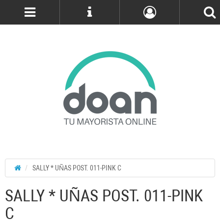
Cuenta
SALLY * UÑAS POST. 011-PINK C
SALLY * UÑAS POST. 011-PINK
C