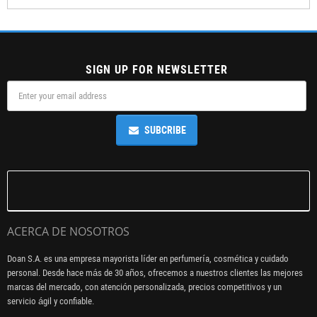
SIGN UP FOR NEWSLETTER
SUBCRIBE
ACERCA DE NOSOTROS
Doan S.A. es una empresa mayorista líder en perfumería, cosmética y cuidado
personal. Desde hace más de 30 años, ofrecemos a nuestros clientes las mejores
marcas del mercado, con atención personalizada, precios competitivos y un
servicio ágil y confiable.