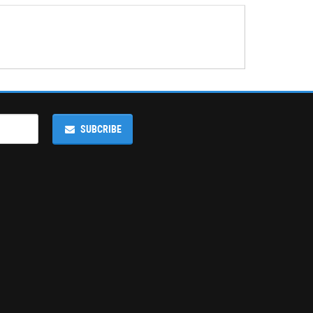
SUBCRIBE