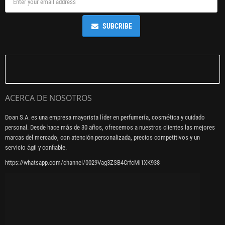
SUBCRIBE
ACERCA DE NOSOTROS
Doan S.A. es una empresa mayorista líder en perfumería, cosmética y cuidado
personal. Desde hace más de 30 años, ofrecemos a nuestros clientes las mejores
marcas del mercado, con atención personalizada, precios competitivos y un
servicio ágil y confiable.
https://whatsapp.com/channel/0029Vag3ZSB4CrfcMi1XK938