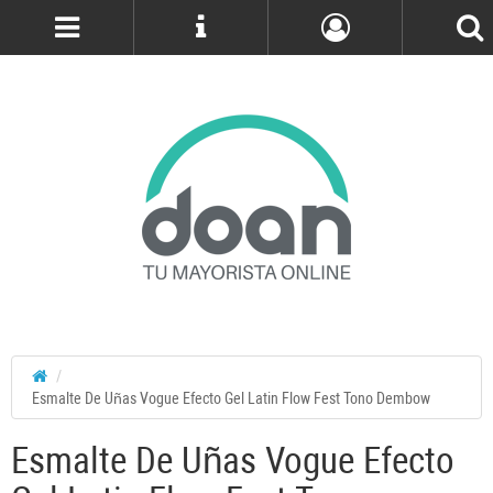
Cuenta
Esmalte De Uñas Vogue Efecto Gel Latin Flow Fest Tono Dembow
Esmalte De Uñas Vogue Efecto