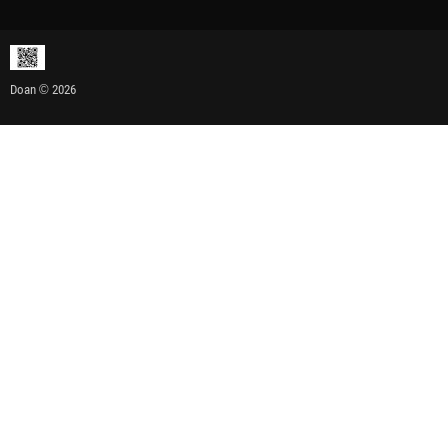
Doan © 2026