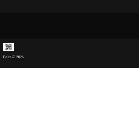
Doan © 2026