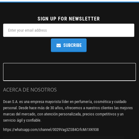
SIGN UP FOR NEWSLETTER
SUBCRIBE
ACERCA DE NOSOTROS
Doan S.A. es una empresa mayorista líder en perfumería, cosmética y cuidado
personal. Desde hace más de 30 años, ofrecemos a nuestros clientes las mejores
marcas del mercado, con atención personalizada, precios competitivos y un
servicio ágil y confiable.
https://whatsapp.com/channel/0029Vag3ZSB4CrfcMi1XK938