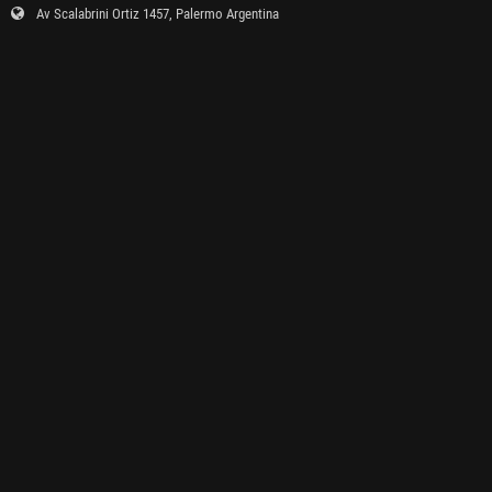
Av Scalabrini Ortiz 1457, Palermo Argentina