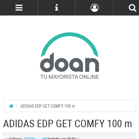
Cuenta
ADIDAS EDP GET COMFY 100 m
ADIDAS EDP GET COMFY 100 m
Marca:
ADIDAS
Unidades por Bulto
1