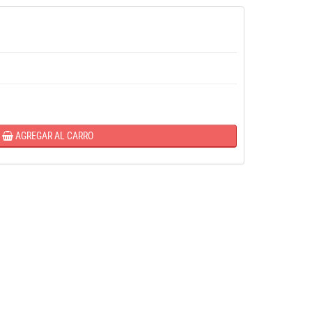
AGREGAR AL CARRO