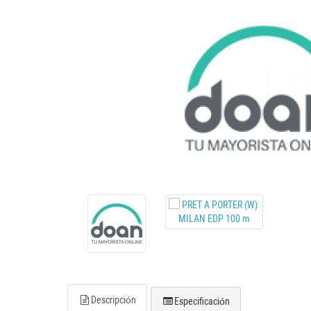
Descripción
Especificación