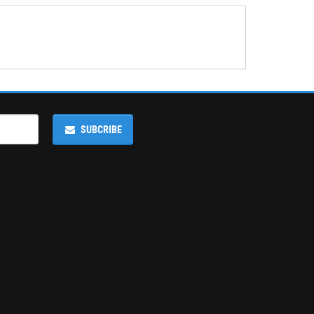
SUBCRIBE