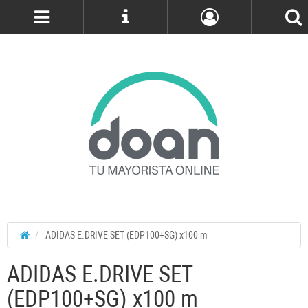
Cuenta
ADIDAS E.DRIVE SET (EDP100+SG) x100 m
ADIDAS E.DRIVE SET
(EDP100+SG) x100 m