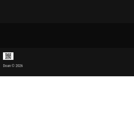
Doan © 2026