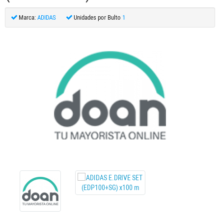
Marca:
ADIDAS
Unidades por Bulto
1