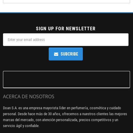
SIGN UP FOR NEWSLETTER
SUBCRIBE
ACERCA DE NOSOTROS
Doan S.A. es una empresa mayorista líder en perfumería, cosmética y cuidado
personal. Desde hace más de 30 años, ofrecemos a nuestros clientes las mejores
marcas del mercado, con atención personalizada, precios competitivos y un
servicio ágil y confiable.