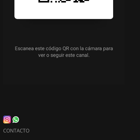
CONTACTO