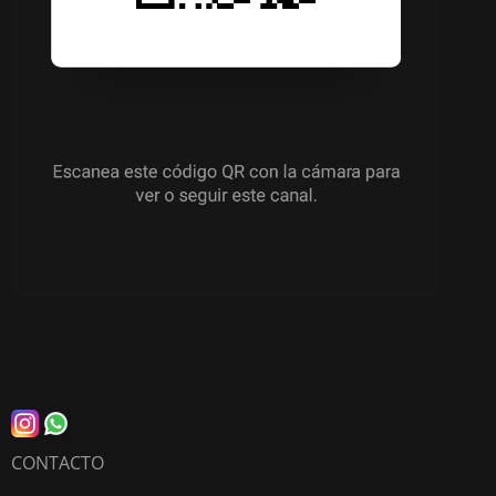
CONTACTO