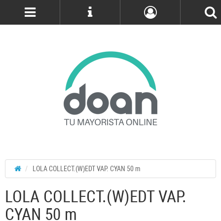
Cuenta
LOLA COLLECT.(W)EDT VAP. CYAN 50 m
LOLA COLLECT.(W)EDT VAP.
CYAN 50 m