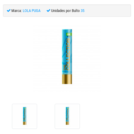
Marca:
LOLA PUGA
Unidades por Bulto
35