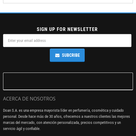
SIGN UP FOR NEWSLETTER
SUBCRIBE
ACERCA DE NOSOTROS
Doan S.A. es una empresa mayorista líder en perfumería, cosmética y cuidado
personal. Desde hace más de 30 años, ofrecemos a nuestros clientes las mejores
marcas del mercado, con atención personalizada, precios competitivos y un
servicio ágil y confiable.