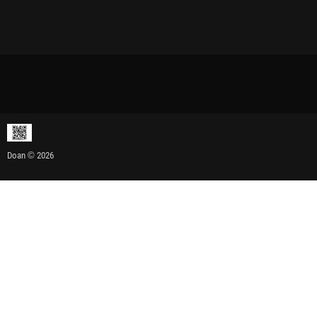
Doan © 2026