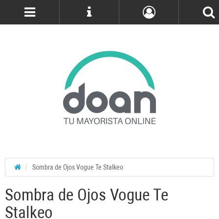
Cuenta
Sombra de Ojos Vogue Te Stalkeo
Sombra de Ojos Vogue Te
Stalkeo