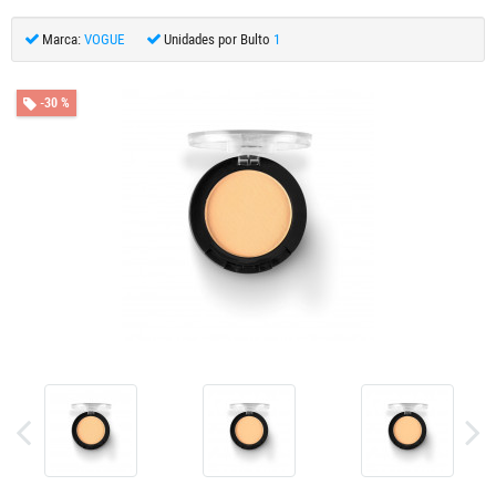
Marca:
VOGUE
Unidades por Bulto
1
-30 %