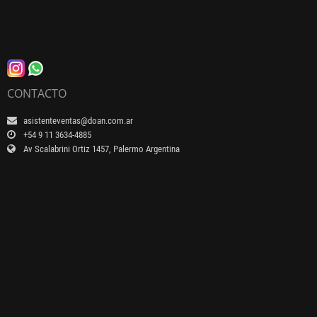
CONTACTO
asistenteventas@doan.com.ar
+54 9 11 3634-4885
Av Scalabrini Ortiz 1457, Palermo Argentina