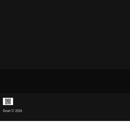
Doan © 2026