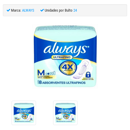
Marca:
ALWAYS
Unidades por Bulto
24