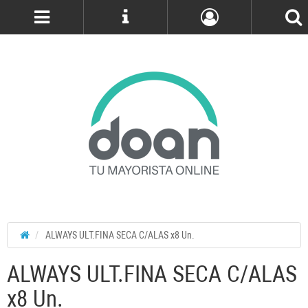
Cuenta
ALWAYS ULT.FINA SECA C/ALAS x8 Un.
ALWAYS ULT.FINA SECA C/ALAS
x8 Un.