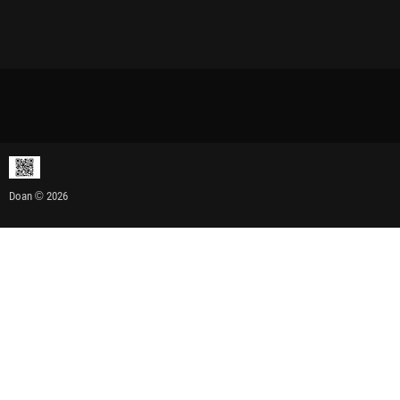
Doan © 2026