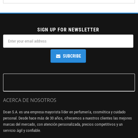
SIGN UP FOR NEWSLETTER
SUBCRIBE
ACERCA DE NOSOTROS
Doan S.A. es una empresa mayorista líder en perfumería, cosmética y cuidado
personal. Desde hace más de 30 años, ofrecemos a nuestros clientes las mejores
marcas del mercado, con atención personalizada, precios competitivos y un
servicio ágil y confiable.