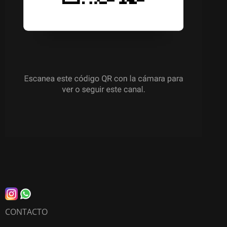
CONTACTO