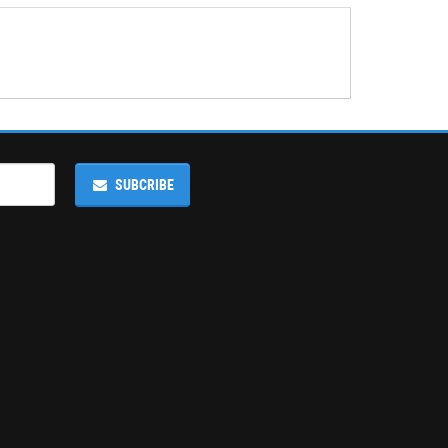
SUBCRIBE