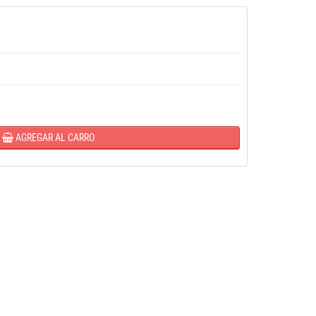
AGREGAR AL CARRO