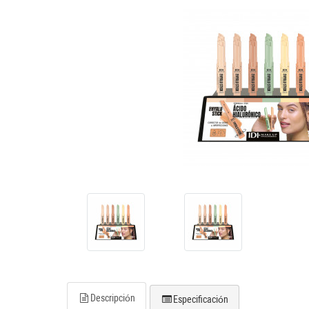
Descripción
Especificación