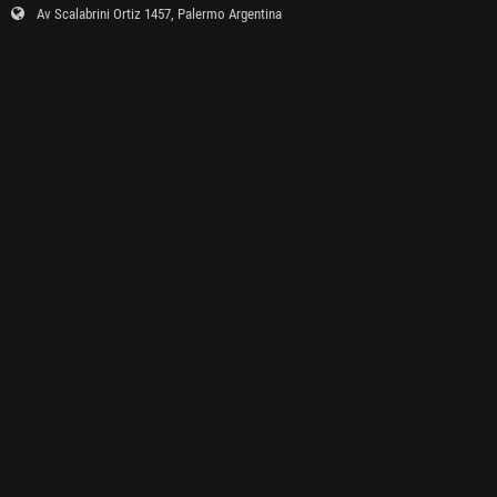
Av Scalabrini Ortiz 1457, Palermo Argentina