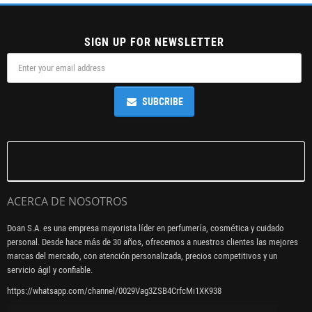
SIGN UP FOR NEWSLETTER
SUBCRIBE
ACERCA DE NOSOTROS
Doan S.A. es una empresa mayorista líder en perfumería, cosmética y cuidado
personal. Desde hace más de 30 años, ofrecemos a nuestros clientes las mejores
marcas del mercado, con atención personalizada, precios competitivos y un
servicio ágil y confiable.
https://whatsapp.com/channel/0029Vag3ZSB4CrfcMi1XK938