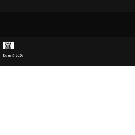
Doan © 2026