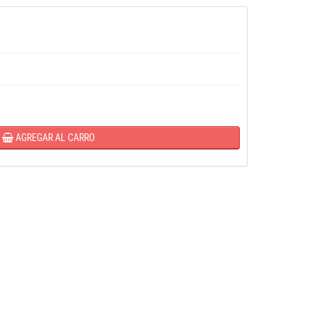
AGREGAR AL CARRO