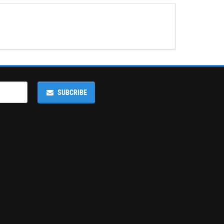
SUBCRIBE