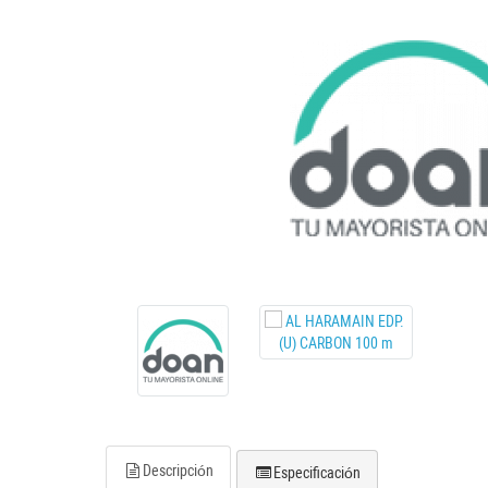
Descripción
Especificación