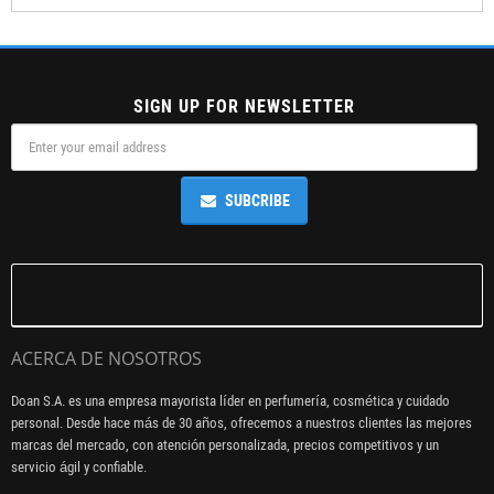
SIGN UP FOR NEWSLETTER
SUBCRIBE
ACERCA DE NOSOTROS
Doan S.A. es una empresa mayorista líder en perfumería, cosmética y cuidado
personal. Desde hace más de 30 años, ofrecemos a nuestros clientes las mejores
marcas del mercado, con atención personalizada, precios competitivos y un
servicio ágil y confiable.