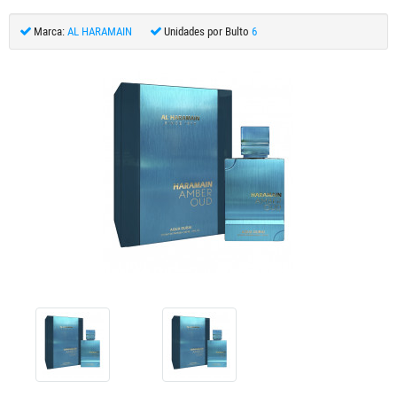
Marca:
AL HARAMAIN
Unidades por Bulto
6