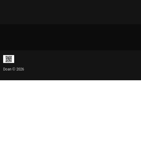
Doan © 2026