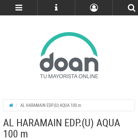
Cuenta
AL HARAMAIN EDP.(U) AQUA 100 m
AL HARAMAIN EDP.(U) AQUA
100 m