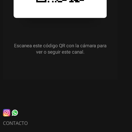
CONTACTO