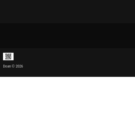
Doan © 2026