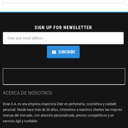
SIGN UP FOR NEWSLETTER
SUBCRIBE
ACERCA DE NOSOTROS
Doan S.A. es una empresa mayorista líder en perfumería, cosmética y cuidado
personal. Desde hace más de 30 años, ofrecemos a nuestros clientes las mejores
marcas del mercado, con atención personalizada, precios competitivos y un
servicio ágil y confiable.