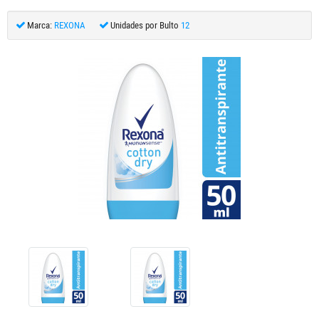
Marca:
REXONA
Unidades por Bulto
12