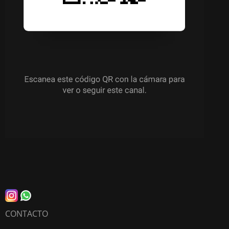
CONTACTO