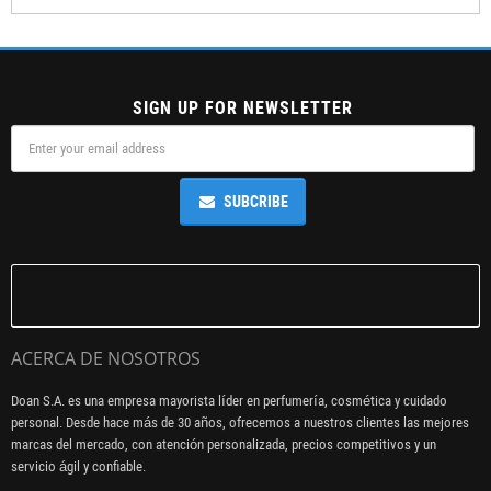
SIGN UP FOR NEWSLETTER
SUBCRIBE
ACERCA DE NOSOTROS
Doan S.A. es una empresa mayorista líder en perfumería, cosmética y cuidado
personal. Desde hace más de 30 años, ofrecemos a nuestros clientes las mejores
marcas del mercado, con atención personalizada, precios competitivos y un
servicio ágil y confiable.