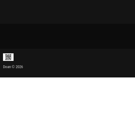
Doan © 2026