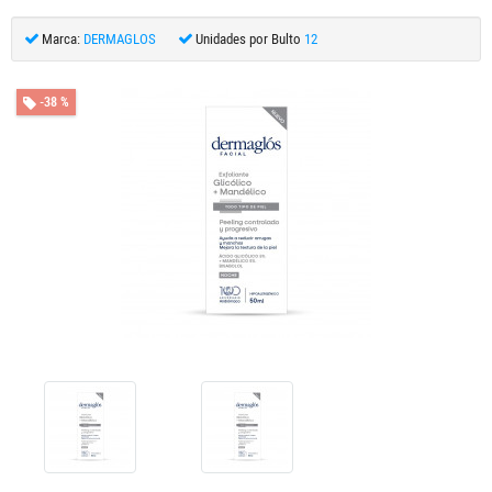
Marca:
DERMAGLOS
Unidades por Bulto
12
-38 %