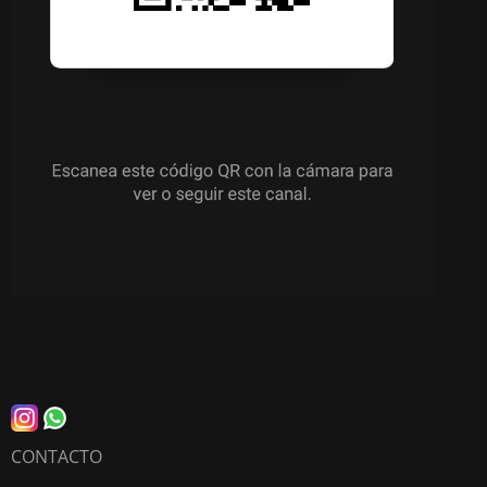
CONTACTO