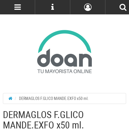
Cuenta
DERMAGLOS F.GLICO MANDE.EXFO x50 ml.
DERMAGLOS F.GLICO
MANDE.EXFO x50 ml.