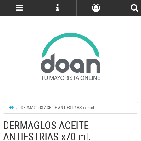
Cuenta
DERMAGLOS ACEITE ANTIESTRIAS x70 ml.
DERMAGLOS ACEITE
ANTIESTRIAS x70 ml.