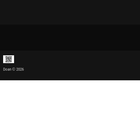
Doan © 2026