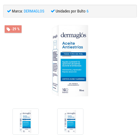
Marca:
DERMAGLOS
Unidades por Bulto
6
-29 %