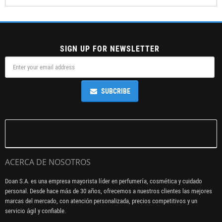
SIGN UP FOR NEWSLETTER
SUBCRIBE
ACERCA DE NOSOTROS
Doan S.A. es una empresa mayorista líder en perfumería, cosmética y cuidado
personal. Desde hace más de 30 años, ofrecemos a nuestros clientes las mejores
marcas del mercado, con atención personalizada, precios competitivos y un
servicio ágil y confiable.