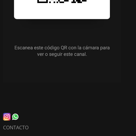
CONTACTO