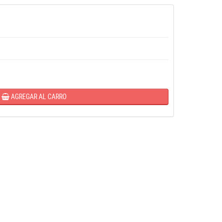
AGREGAR AL CARRO