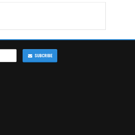
SUBCRIBE