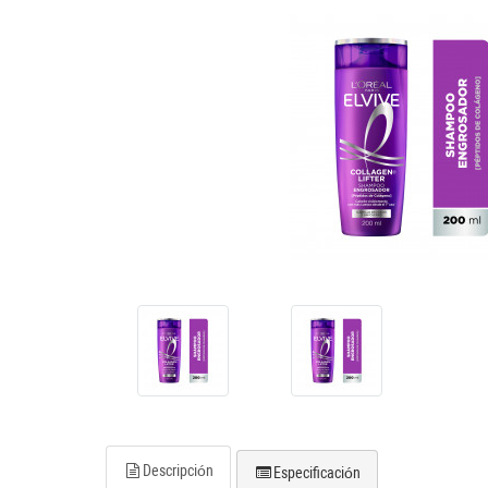
Descripción
Especificación