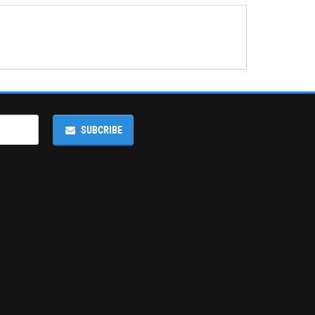
SUBCRIBE