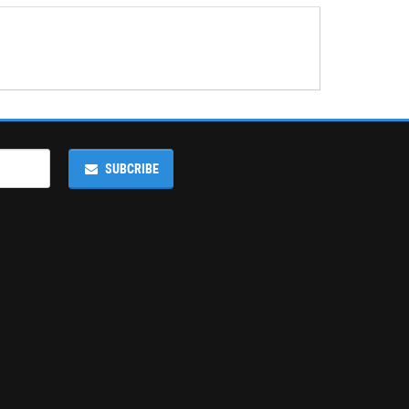
SUBCRIBE