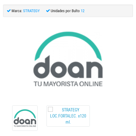
Marca:
STRATEGY
Unidades por Bulto
12