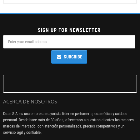
SIGN UP FOR NEWSLETTER
SUBCRIBE
ACERCA DE NOSOTROS
Doan S.A. es una empresa mayorista líder en perfumería, cosmética y cuidado
personal. Desde hace más de 30 años, ofrecemos a nuestros clientes las mejores
marcas del mercado, con atención personalizada, precios competitivos y un
servicio ágil y confiable.