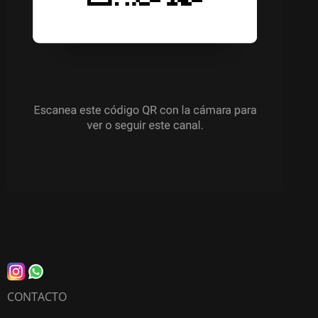
CONTACTO