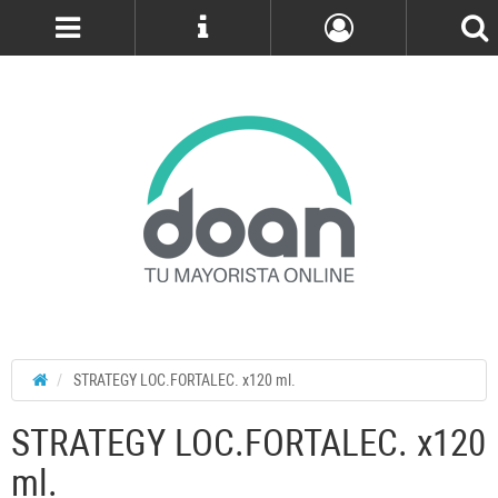
Cuenta
STRATEGY LOC.FORTALEC. x120 ml.
STRATEGY LOC.FORTALEC. x120
ml.