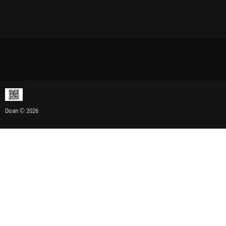
Doan © 2026