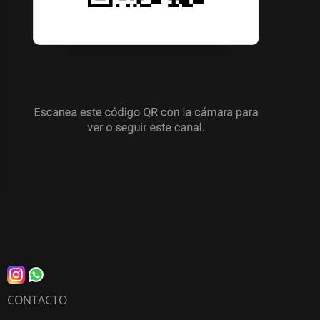
CONTACTO