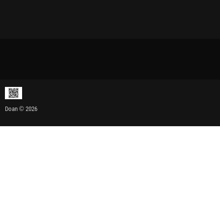
Doan © 2026