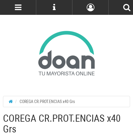
Cuenta
COREGA CR.PROT.ENCIAS x40 Grs
COREGA CR.PROT.ENCIAS x40
Grs