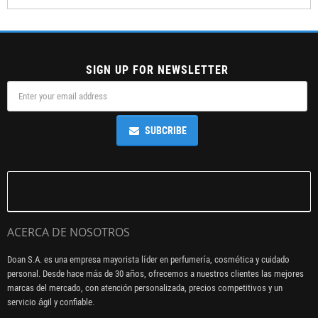
SIGN UP FOR NEWSLETTER
SUBCRIBE
ACERCA DE NOSOTROS
Doan S.A. es una empresa mayorista líder en perfumería, cosmética y cuidado
personal. Desde hace más de 30 años, ofrecemos a nuestros clientes las mejores
marcas del mercado, con atención personalizada, precios competitivos y un
servicio ágil y confiable.