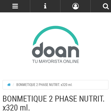
Cuenta
BONMETIQUE 2 PHASE NUTRIT. x320 ml.
BONMETIQUE 2 PHASE NUTRIT.
x320 ml.