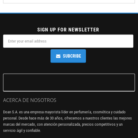
SIGN UP FOR NEWSLETTER
SUBCRIBE
ACERCA DE NOSOTROS
Doan S.A. es una empresa mayorista líder en perfumería, cosmética y cuidado
personal. Desde hace más de 30 años, ofrecemos a nuestros clientes las mejores
marcas del mercado, con atención personalizada, precios competitivos y un
servicio ágil y confiable.