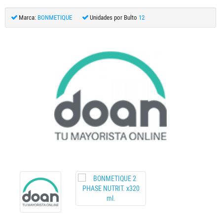
Marca:
BONMETIQUE
Unidades por Bulto
12