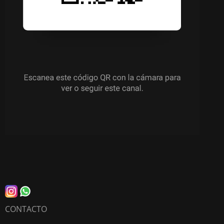
CONTACTO