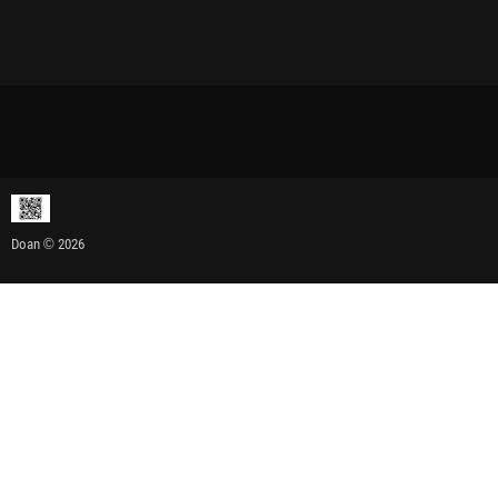
Doan © 2026