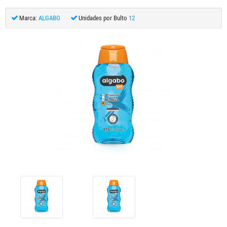
Marca:
ALGABO
Unidades por Bulto
12