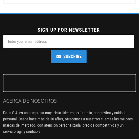
SIGN UP FOR NEWSLETTER
SUBCRIBE
ACERCA DE NOSOTROS
Doan S.A. es una empresa mayorista líder en perfumería, cosmética y cuidado
personal. Desde hace más de 30 años, ofrecemos a nuestros clientes las mejores
marcas del mercado, con atención personalizada, precios competitivos y un
servicio ágil y confiable.