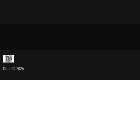
Doan © 2026