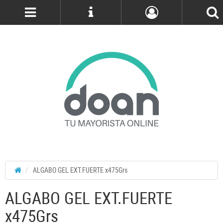
Cuenta
ALGABO GEL EXT.FUERTE x475Grs
ALGABO GEL EXT.FUERTE
x475Grs