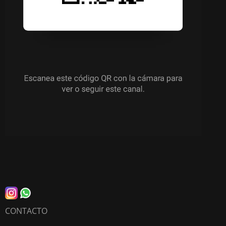
CONTACTO