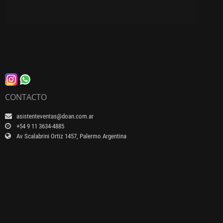
CONTACTO
asistenteventas@doan.com.ar
+54 9 11 3634-4885
Av Scalabrini Ortiz 1457, Palermo Argentina