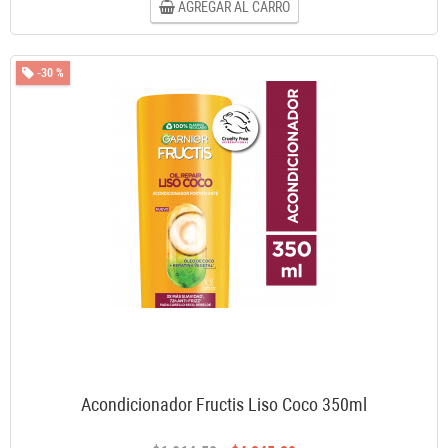
AGREGAR AL CARRO
-30 %
Acondicionador Fructis Liso Coco 350ml