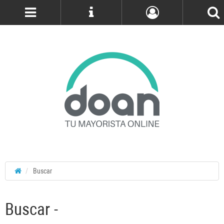
Cuenta
Buscar
Buscar -