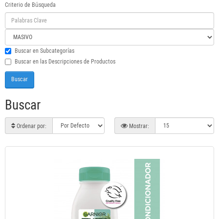
Criterio de Búsqueda
Buscar en Subcategorías
Buscar en las Descripciones de Productos
Buscar
Ordenar por:
Mostrar: