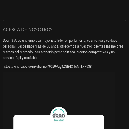
ACERCA DE NOSOTROS
Doan S.A. es una empresa mayorista líder en perfumería, cosmética y cuidado
personal. Desde hace más de 30 años, ofrecemos a nuestros clientes las mejores
marcas del mercado, con atención personalizada, precios competitivos y un
servicio ágil y confiable.
https://whatsapp.com/channel/0029Vag3ZSB4CrfcMi1XK938