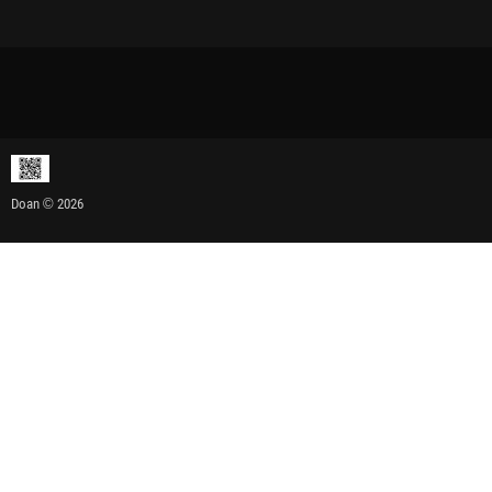
Doan © 2026