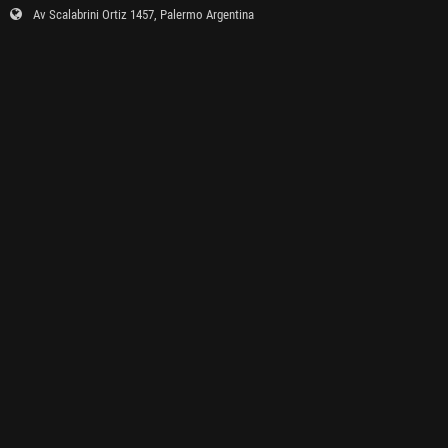
Av Scalabrini Ortiz 1457, Palermo Argentina