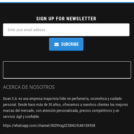
SIGN UP FOR NEWSLETTER
SUBCRIBE
ACERCA DE NOSOTROS
Doan S.A. es una empresa mayorista líder en perfumería, cosmética y cuidado
personal. Desde hace más de 30 años, ofrecemos a nuestros clientes las mejores
marcas del mercado, con atención personalizada, precios competitivos y un
servicio ágil y confiable.
https://whatsapp.com/channel/0029Vag3ZSB4CrfcMi1XK938