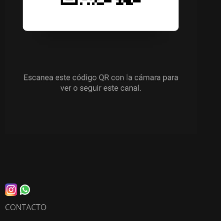
CONTACTO