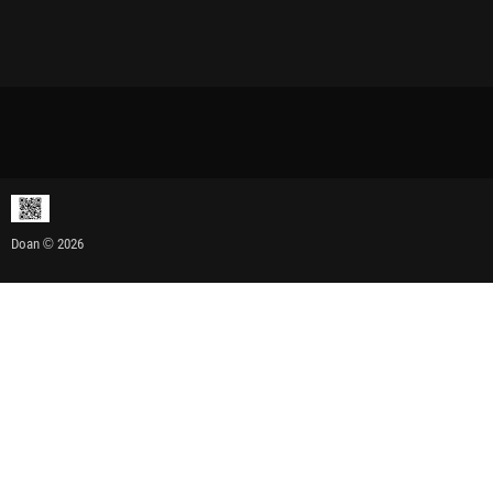
Doan © 2026