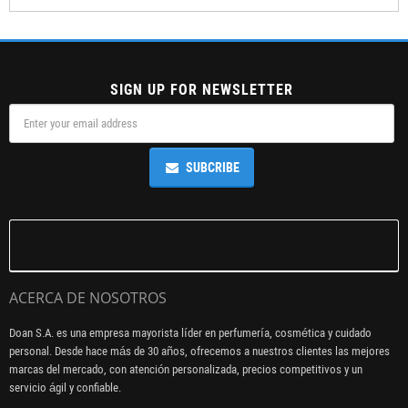
SIGN UP FOR NEWSLETTER
SUBCRIBE
ACERCA DE NOSOTROS
Doan S.A. es una empresa mayorista líder en perfumería, cosmética y cuidado
personal. Desde hace más de 30 años, ofrecemos a nuestros clientes las mejores
marcas del mercado, con atención personalizada, precios competitivos y un
servicio ágil y confiable.