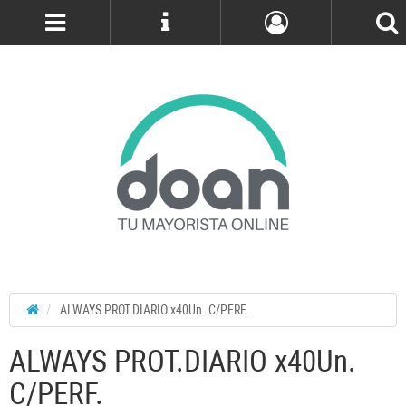
Cuenta
ALWAYS PROT.DIARIO x40Un. C/PERF.
ALWAYS PROT.DIARIO x40Un.
C/PERF.