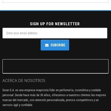
SIGN UP FOR NEWSLETTER
SUBCRIBE
ACERCA DE NOSOTROS
Doan S.A. es una empresa mayorista líder en perfumería, cosmética y cuidado
personal. Desde hace más de 30 años, ofrecemos a nuestros clientes las mejores
marcas del mercado, con atención personalizada, precios competitivos y un
servicio ágil y confiable.