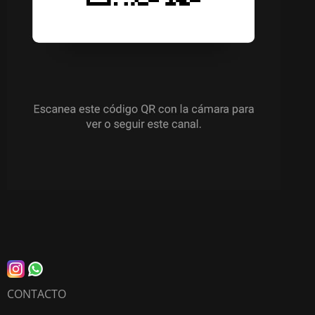
CONTACTO