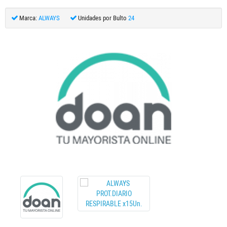
Marca:
ALWAYS
Unidades por Bulto
24