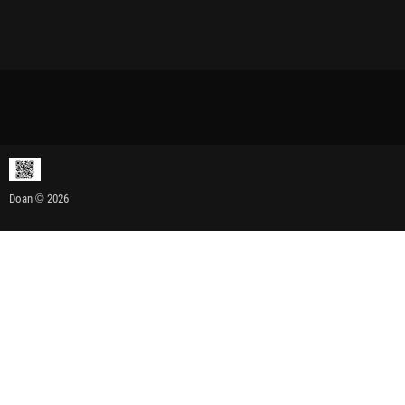
Doan © 2026