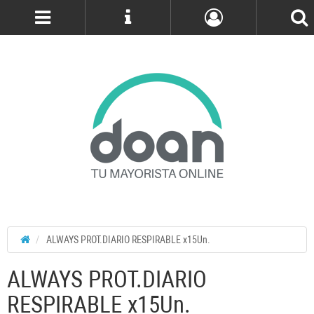
Cuenta
ALWAYS PROT.DIARIO RESPIRABLE x15Un.
ALWAYS PROT.DIARIO
RESPIRABLE x15Un.