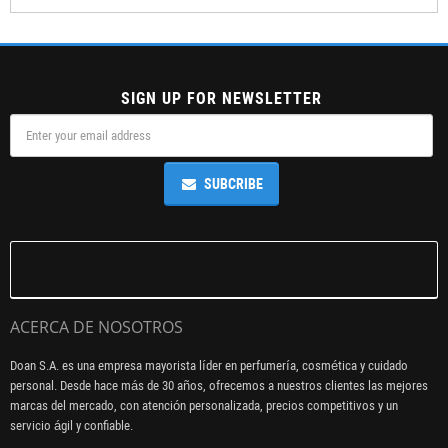
SIGN UP FOR NEWSLETTER
SUBCRIBE
ACERCA DE NOSOTROS
Doan S.A. es una empresa mayorista líder en perfumería, cosmética y cuidado
personal. Desde hace más de 30 años, ofrecemos a nuestros clientes las mejores
marcas del mercado, con atención personalizada, precios competitivos y un
servicio ágil y confiable.