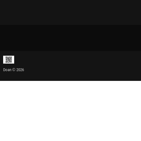
Doan © 2026