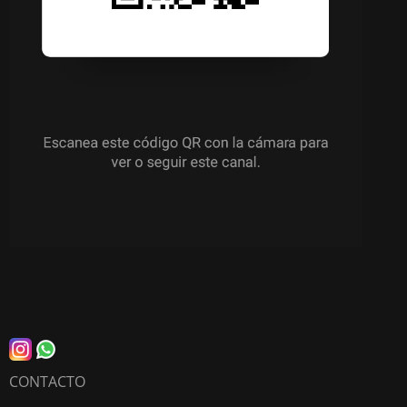
CONTACTO