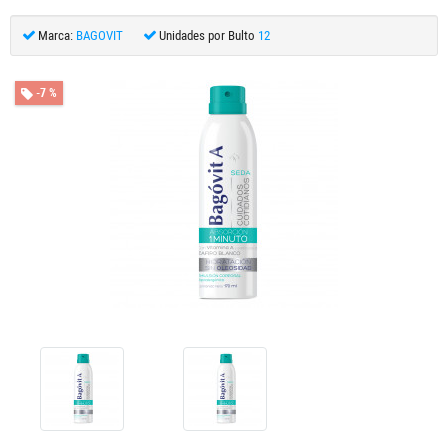
Marca:
BAGOVIT
Unidades por Bulto
12
-7 %