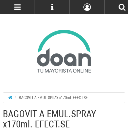
Cuenta
BAGOVIT A EMUL.SPRAY x170ml. EFECT.SE
BAGOVIT A EMUL.SPRAY
x170ml. EFECT.SE