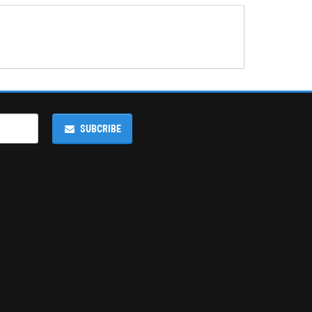
SUBCRIBE