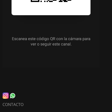
CONTACTO