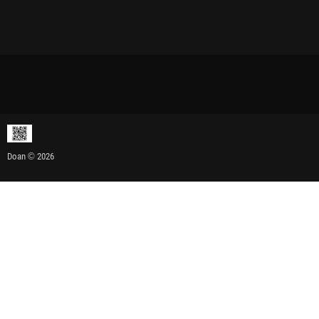
Doan © 2026