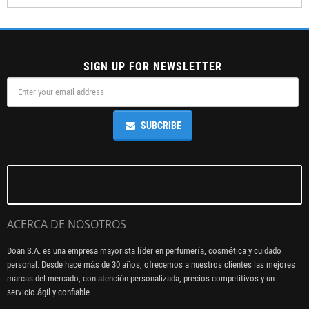
SIGN UP FOR NEWSLETTER
SUBCRIBE
ACERCA DE NOSOTROS
Doan S.A. es una empresa mayorista líder en perfumería, cosmética y cuidado
personal. Desde hace más de 30 años, ofrecemos a nuestros clientes las mejores
marcas del mercado, con atención personalizada, precios competitivos y un
servicio ágil y confiable.