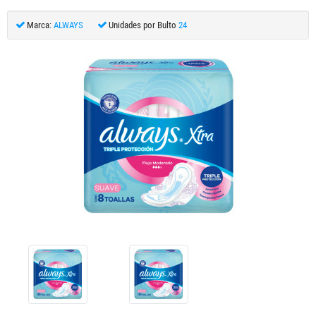
Marca:
ALWAYS
Unidades por Bulto
24