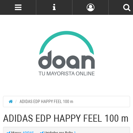
Cuenta
ADIDAS EDP HAPPY FEEL 100 m
ADIDAS EDP HAPPY FEEL 100 m
Marca:
ADIDAS
Unidades por Bulto
1