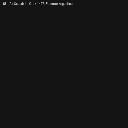
Av Scalabrini Ortiz 1457, Palermo Argentina