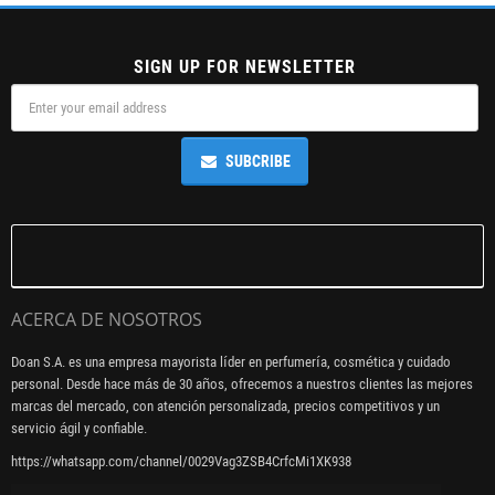
SIGN UP FOR NEWSLETTER
SUBCRIBE
ACERCA DE NOSOTROS
Doan S.A. es una empresa mayorista líder en perfumería, cosmética y cuidado
personal. Desde hace más de 30 años, ofrecemos a nuestros clientes las mejores
marcas del mercado, con atención personalizada, precios competitivos y un
servicio ágil y confiable.
https://whatsapp.com/channel/0029Vag3ZSB4CrfcMi1XK938