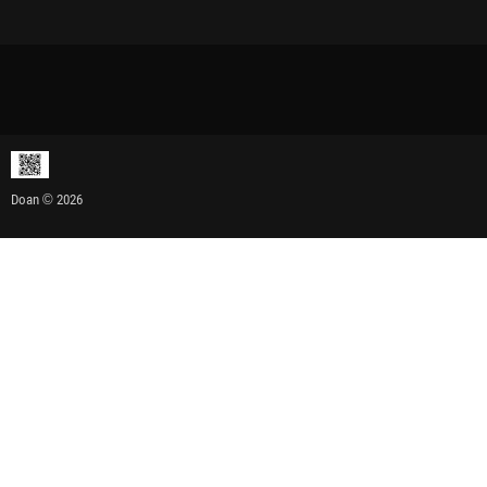
Doan © 2026